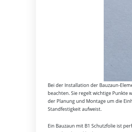
Bei der Installation der Bauzaun-Ele
beachten. Sie regelt wichtige Punkt
der Planung und Montage um die Einha
Standfestigkeit aufweist.
Ein Bauzaun mit B1 Schutzfolie ist pe