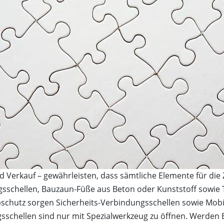
nd Verkauf – gewährleisten, dass sämtliche Elemente für d
sschellen, Bauzaun-Füße aus Beton oder Kunststoff sowie 
ppschutz sorgen Sicherheits-Verbindungsschellen sowie Mob
sschellen sind nur mit Spezialwerkzeug zu öffnen. Werden 