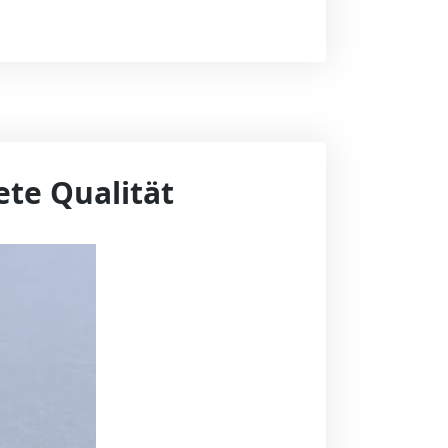
te Qualität