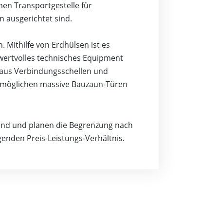
hen Transportgestelle für
 ausgerichtet sind.
 Mithilfe von Erdhülsen ist es
wertvolles technisches Equipment
 aus Verbindungsschellen und
ermöglichen massive Bauzaun-Türen
send und planen die Begrenzung nach
enden Preis-Leistungs-Verhältnis.