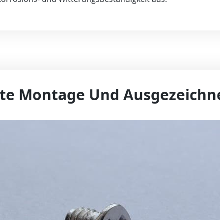
te Montage Und Ausgezeichne