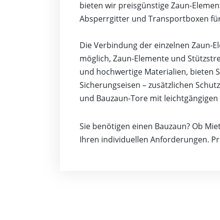
bieten wir preisgünstige Zaun-Elemen
Absperrgitter und Transportboxen fü
Die Verbindung der einzelnen Zaun-El
möglich, Zaun-Elemente und Stützstr
und hochwertige Materialien, bieten
Sicherungseisen – zusätzlichen Schu
und Bauzaun-Tore mit leichtgängigen 
Sie benötigen einen Bauzaun? Ob Miet
Ihren individuellen Anforderungen. P