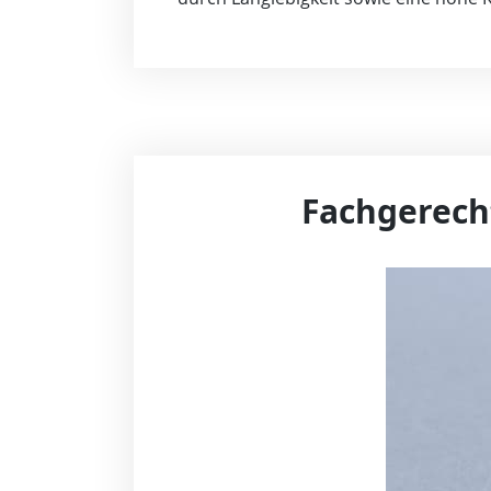
Fachgerech