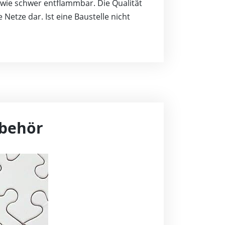
wie schwer entflammbar. Die Qualität
Netze dar. Ist eine Baustelle nicht
ubehör