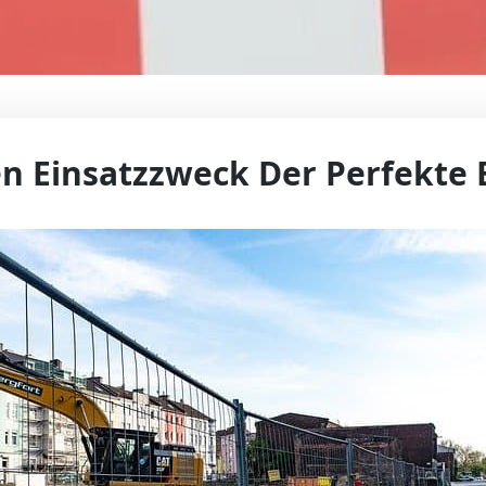
en Einsatzzweck Der Perfekte