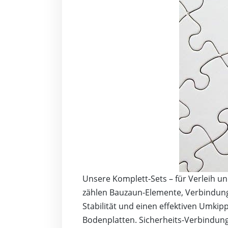
Unsere Komplett-Sets – für Verleih u
zählen Bauzaun-Elemente, Verbindung
Stabilität und einen effektiven Umki
Bodenplatten. Sicherheits-Verbindung